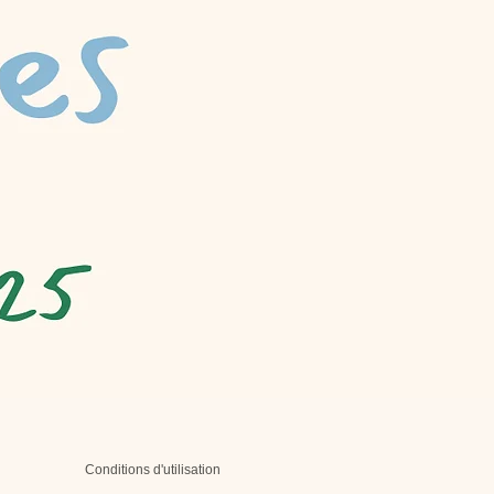
Conditions d'utilisation