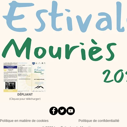
DÉPLIANT
(Cliquez pour télécharger)
Politique en matière de cookies
Politique de confidentialité