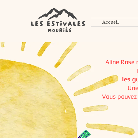
Accueil
Aline Rose n
les 
Une
Vous pouvez r