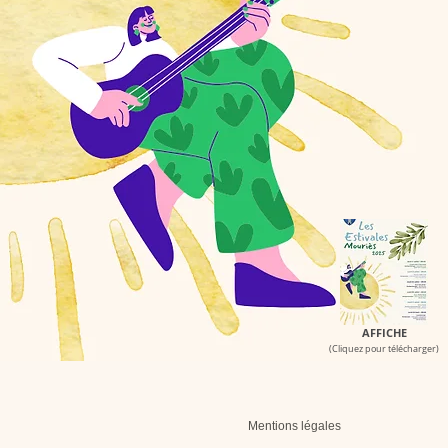
AFFI
CHE
(Cliquez pour télécharger)
Mentions légales